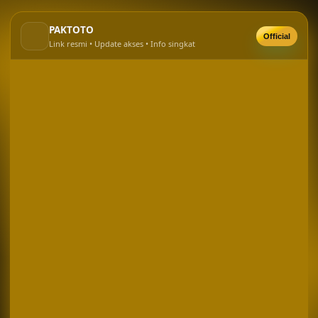
PAKTOTO
Official
Link resmi • Update akses • Info singkat